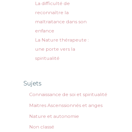
La difficulté de
reconnaître la
maltraitance dans son
enfance
La Nature thérapeute :
une porte vers la
spiritualité
Sujets
Connaissance de soi et spiritualité
Maitres Ascenssionnés et anges
Nature et autonomie
Non classé