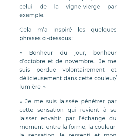
celui de la vigne-vierge par
exemple.
Cela m’a inspiré les quelques
phrases ci-dessous :
« Bonheur du jour, bonheur
d’octobre et de novembre… Je me
suis perdue volontairement et
délicieusement dans cette couleur/
lumière. »
« Je me suis laissée pénétrer par
cette sensation qui revient à se
laisser envahir par l’échange du
moment, entre la forme, la couleur,
la sensation, le ressenti et mon