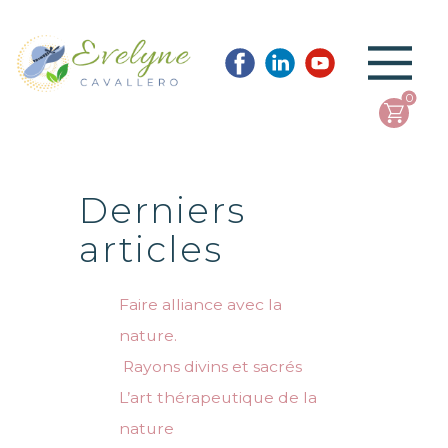
0
Derniers
articles
Faire alliance avec la
nature.
Rayons divins et sacrés
L’art thérapeutique de la
nature