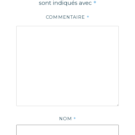
*
sont indiqués avec
*
COMMENTAIRE
*
NOM