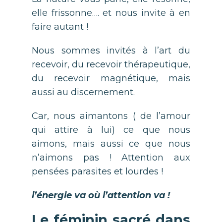
elle frissonne…. et nous invite à en
faire autant !
Nous sommes invités à l’art du
recevoir, du recevoir thérapeutique,
du recevoir magnétique, mais
aussi au discernement.
Car, nous aimantons ( de l’amour
qui attire à lui) ce que nous
aimons, mais aussi ce que nous
n’aimons pas ! Attention aux
pensées parasites et lourdes !
l’énergie va où l’attention va !
Le féminin sacré dans