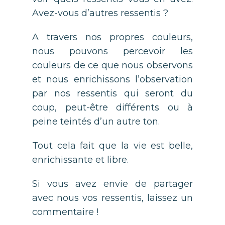
Avez-vous d’autres ressentis ?
A travers nos propres couleurs,
nous pouvons percevoir les
couleurs de ce que nous observons
et nous enrichissons l’observation
par nos ressentis qui seront du
coup, peut-être différents ou à
peine teintés d’un autre ton.
Tout cela fait que la vie est belle,
enrichissante et libre.
Si vous avez envie de partager
avec nous vos ressentis, laissez un
commentaire !