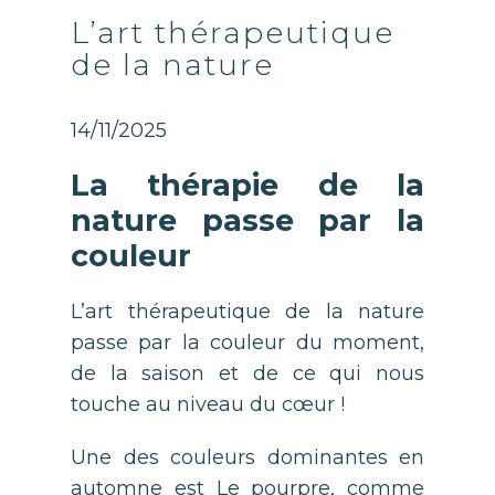
L’art thérapeutique
de la nature
14/11/2025
La thérapie de la
nature passe par la
couleur
L’art thérapeutique de la nature
passe par la couleur du moment,
de la saison et de ce qui nous
touche au niveau du cœur !
Une des couleurs dominantes en
automne est Le pourpre, comme