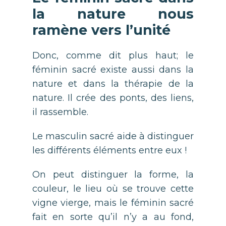
la nature nous
ramène vers l’unité
Donc, comme dit plus haut; le
féminin sacré existe aussi dans la
nature et dans la thérapie de la
nature. Il crée des ponts, des liens,
il rassemble.
Le masculin sacré aide à distinguer
les différents éléments entre eux !
On peut distinguer la forme, la
couleur, le lieu où se trouve cette
vigne vierge, mais le féminin sacré
fait en sorte qu’il n’y a au fond,