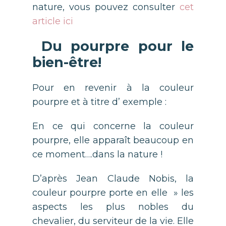
nature, vous pouvez consulter
cet
article ici
Du pourpre pour le
bien-être!
Pour en revenir à la couleur
pourpre et à titre d’ exemple :
En ce qui concerne la couleur
pourpre, elle apparaît beaucoup en
ce moment….dans la nature !
D’après Jean Claude Nobis, la
couleur pourpre porte en elle » les
aspects les plus nobles du
chevalier, du serviteur de la vie. Elle