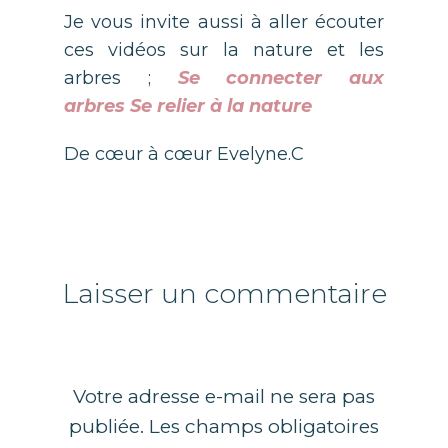
Je vous invite aussi à aller écouter
ces vidéos sur la nature et les
arbres ;
Se connecter aux
arbres
Se relier à la nature
De cœur à cœur Evelyne.C
Laisser un commentaire
Votre adresse e-mail ne sera pas
publiée.
Les champs obligatoires