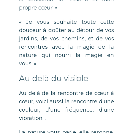
propre cœur. »
« Je vous souhaite toute cette
douceur à goûter au détour de vos
jardins, de vos chemins, et de vos
rencontres avec la magie de la
nature qui nourri la magie en
vous. »
Au delà du visible
Au delà de la rencontre de cœur à
cœur, voici aussi la rencontre d’une
couleur, d’une fréquence, d’une
vibration…
La nature vous parle, elle résonne,