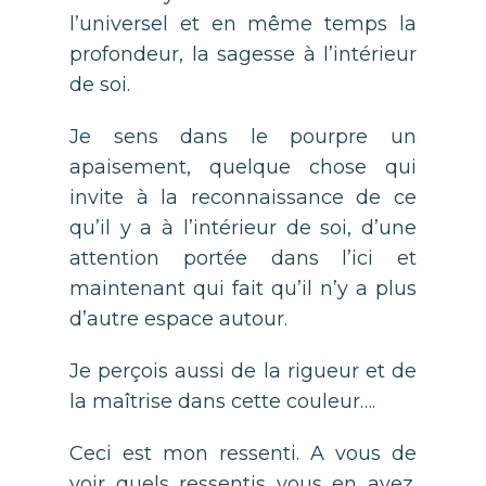
l’universel et en même temps la
profondeur, la sagesse à l’intérieur
de soi.
Je sens dans le pourpre un
apaisement, quelque chose qui
invite à la reconnaissance de ce
qu’il y a à l’intérieur de soi, d’une
attention portée dans l’ici et
maintenant qui fait qu’il n’y a plus
d’autre espace autour.
Je perçois aussi de la rigueur et de
la maîtrise dans cette couleur….
Ceci est mon ressenti. A vous de
voir quels ressentis vous en avez.