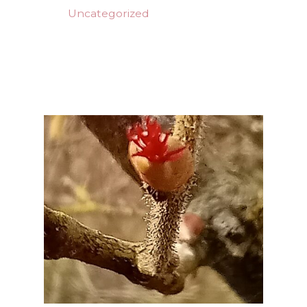
Uncategorized