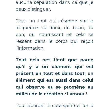
aucune séparation dans ce que je
peux distinguer.
C’est un tout qui résonne sur la
fréquence du doux, du beau, du
bon, du nourrissant et cela se
ressent dans le corps qui reçoit
l’information.
Tout cela net tient que parce
qu’il y a un élément qui est
présent en tout et dans tout, un
élément qui est aussi dans celui
qui observe et se promène au
milieu de la création : l’amour !
Pour aborder le côté spirituel de la