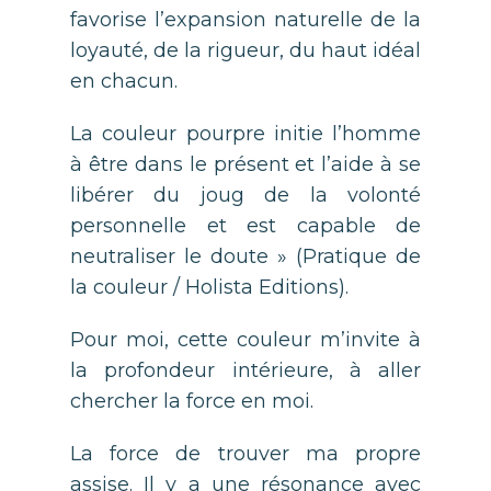
favorise l’expansion naturelle de la
loyauté, de la rigueur, du haut idéal
en chacun.
La couleur pourpre initie l’homme
à être dans le présent et l’aide à se
libérer du joug de la volonté
personnelle et est capable de
neutraliser le doute » (Pratique de
la couleur / Holista Editions).
Pour moi, cette couleur m’invite à
la profondeur intérieure, à aller
chercher la force en moi.
La force de trouver ma propre
assise. Il y a une résonance avec