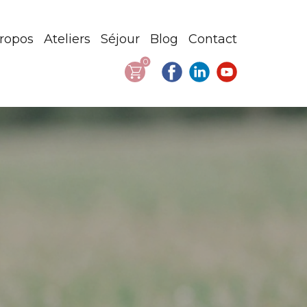
ropos
Ateliers
Séjour
Blog
Contact
0