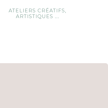
ATELIERS CRÉATIFS,
ARTISTIQUES ...