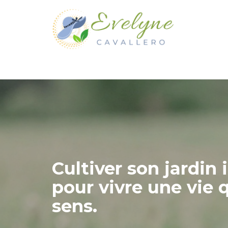
Cultiver son jardin 
pour vivre une vie 
sens.