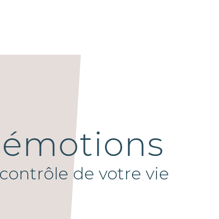
s émotions
 contrôle de votre vie