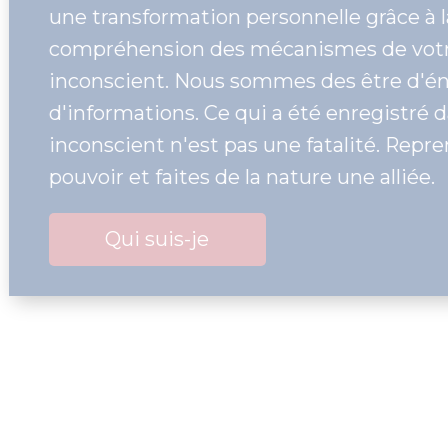
une transformation personnelle
compréhension des mécanisme
inconscient. Nous sommes des 
d'informations. Ce qui a été en
inconscient n'est pas une fatal
pouvoir et faites de la nature un
Qui suis-je