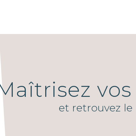
Maîtrisez vo
et retrouvez le