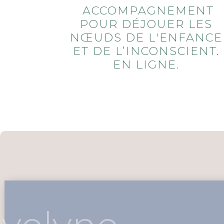
ACCOMPAGNEMENT
POUR DÉJOUER LES
NŒUDS DE L'ENFANCE
ET DE L’INCONSCIENT.
EN LIGNE.