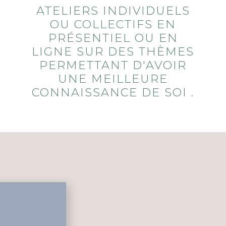
ATELIERS INDIVIDUELS
OU COLLECTIFS EN
PRÉSENTIEL OU EN
LIGNE SUR DES THÈMES
PERMETTANT D'AVOIR
UNE MEILLEURE
CONNAISSANCE DE SOI .